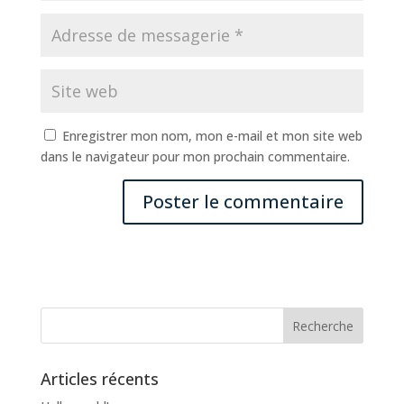
Enregistrer mon nom, mon e-mail et mon site web
dans le navigateur pour mon prochain commentaire.
Articles récents