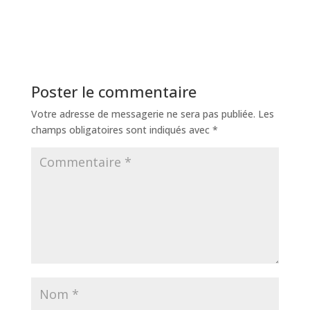
Poster le commentaire
Votre adresse de messagerie ne sera pas publiée.
Les
champs obligatoires sont indiqués avec
*