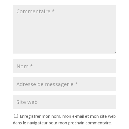
Enregistrer mon nom, mon e-mail et mon site web
dans le navigateur pour mon prochain commentaire.