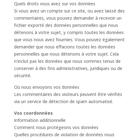
Quels droits vous avez sur vos données
Si vous avez un compte sur ce site, ou avez laissé des
commentaires, vous pouvez demander à recevoir un
fichier exporté des données personnelles que nous
détenons à votre sujet, y compris toutes les données
que vous nous avez fournies. Vous pouvez également
demander que nous effacions toutes les données
personnelles que nous détenons à votre sujet. Cela
n’inclut pas les données que nous sommes tenus de
conserver à des fins administratives, juridiques ou de
sécurité.
Où nous envoyons vos données
Les commentaires des visiteurs peuvent être vérifiés
via un service de détection de spam automatisé.
Vos coordonnées
Information additionnelle
Comment nous protégeons vos données
Quelles procédures de violation de données nous