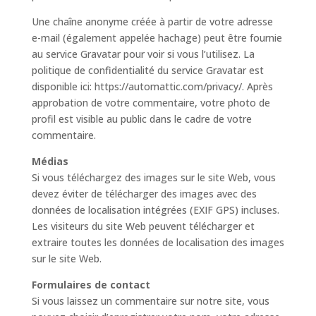
Une chaîne anonyme créée à partir de votre adresse
e-mail (également appelée hachage) peut être fournie
au service Gravatar pour voir si vous l’utilisez. La
politique de confidentialité du service Gravatar est
disponible ici: https://automattic.com/privacy/. Après
approbation de votre commentaire, votre photo de
profil est visible au public dans le cadre de votre
commentaire.
Médias
Si vous téléchargez des images sur le site Web, vous
devez éviter de télécharger des images avec des
données de localisation intégrées (EXIF GPS) incluses.
Les visiteurs du site Web peuvent télécharger et
extraire toutes les données de localisation des images
sur le site Web.
Formulaires de contact
Si vous laissez un commentaire sur notre site, vous