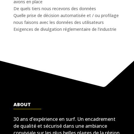
avons en place
De quels tiers nous recevons des données
Quelle prise de décision automatisée et / ou profilage
nous faisons avec les données des utilisateurs
Exigences de divulgation réglementaire de l’industrie
ABOUT
30 ans d’expérience en surf. Un encadrement
de qualité et sécurisé dans une ambiance
conviviale sur les plus belles plages de la région