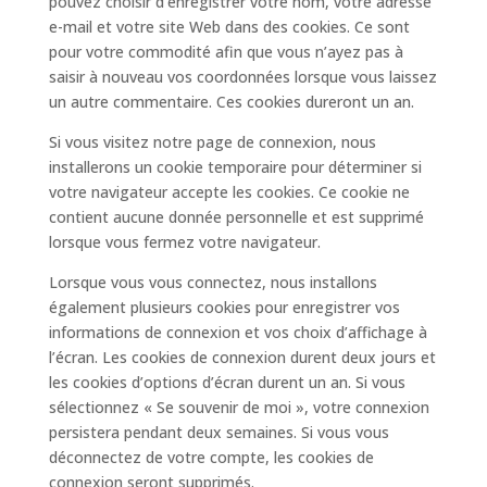
pouvez choisir d’enregistrer votre nom, votre adresse
e-mail et votre site Web dans des cookies. Ce sont
pour votre commodité afin que vous n’ayez pas à
saisir à nouveau vos coordonnées lorsque vous laissez
un autre commentaire. Ces cookies dureront un an.
Si vous visitez notre page de connexion, nous
installerons un cookie temporaire pour déterminer si
votre navigateur accepte les cookies. Ce cookie ne
contient aucune donnée personnelle et est supprimé
lorsque vous fermez votre navigateur.
Lorsque vous vous connectez, nous installons
également plusieurs cookies pour enregistrer vos
informations de connexion et vos choix d’affichage à
l’écran. Les cookies de connexion durent deux jours et
les cookies d’options d’écran durent un an. Si vous
sélectionnez « Se souvenir de moi », votre connexion
persistera pendant deux semaines. Si vous vous
déconnectez de votre compte, les cookies de
connexion seront supprimés.