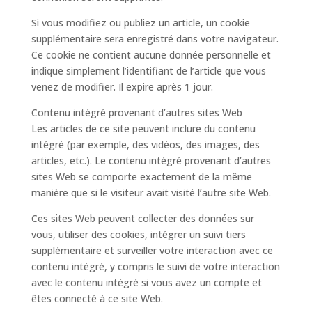
Si vous modifiez ou publiez un article, un cookie
supplémentaire sera enregistré dans votre navigateur.
Ce cookie ne contient aucune donnée personnelle et
indique simplement l’identifiant de l’article que vous
venez de modifier. Il expire après 1 jour.
Contenu intégré provenant d’autres sites Web
Les articles de ce site peuvent inclure du contenu
intégré (par exemple, des vidéos, des images, des
articles, etc.). Le contenu intégré provenant d’autres
sites Web se comporte exactement de la même
manière que si le visiteur avait visité l’autre site Web.
Ces sites Web peuvent collecter des données sur
vous, utiliser des cookies, intégrer un suivi tiers
supplémentaire et surveiller votre interaction avec ce
contenu intégré, y compris le suivi de votre interaction
avec le contenu intégré si vous avez un compte et
êtes connecté à ce site Web.