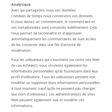
Analytique
Avec qui partageons-nous vos données
Combien de temps nous conservons vos données
Si vous laissez un commentaire, le commentaire et
ses métadonnées sont conservés indéfiniment. Cela
nous permet de reconnaître et d’approuver
automatiquement les commentaires de suivi au lieu
de les conserver dans une file d’attente de
modération.
Pour les utilisateurs qui s’inscrivent sur notre site Web
(le cas échéant), nous stockons également les
informations personnelles qu’ils fournissent dans leur
profil d’utilisateur. Tous les utilisateurs peuvent voir,
modifier ou supprimer leurs informations personnelles
à tout moment (sauf qu’ils ne peuvent pas changer
leur nom d’utilisateur). Les administrateurs de sites
Web peuvent également voir et modifier ces
informations.