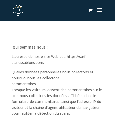
Qui sommes nous :
L’adresse de notre site Web est: https://surf-
blancssablons.com.
Quelles données personnelles nous collectons et
pourquoi nous les collectons
commentaires
Lorsque les visiteurs laissent des commentaires sur le
site, nous collectons les données affichées dans le
formulaire de commentaires, ainsi que l’adresse IP du
visiteur et la chaîne d’agent utilisateur du navigateur
pour faciliter la détection du spam.